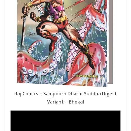
Raj Comics – Sampoorn Dharm Yuddha Digest
Variant – Bhokal