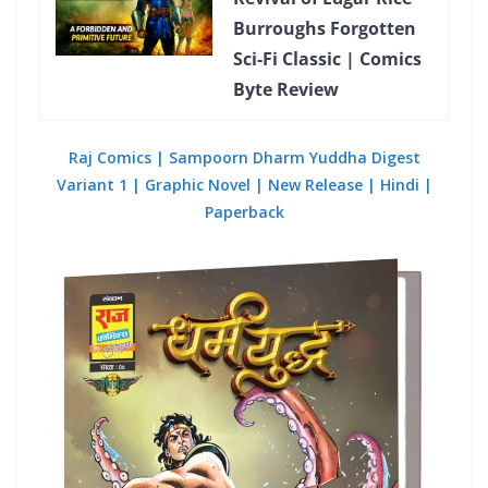
Burroughs Forgotten
Sci-Fi Classic | Comics
Byte Review
Raj Comics | Sampoorn Dharm Yuddha Digest
Variant 1 | Graphic Novel | New Release | Hindi |
Paperback