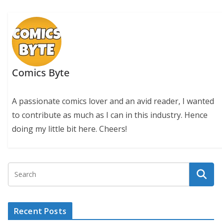
Comics Byte
A passionate comics lover and an avid reader, I wanted
to contribute as much as I can in this industry. Hence
doing my little bit here. Cheers!
Recent Posts