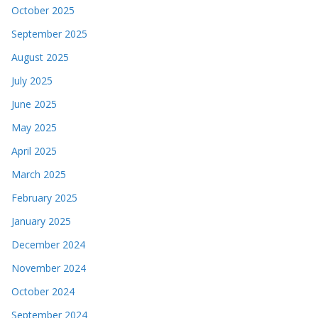
October 2025
September 2025
August 2025
July 2025
June 2025
May 2025
April 2025
March 2025
February 2025
January 2025
December 2024
November 2024
October 2024
September 2024