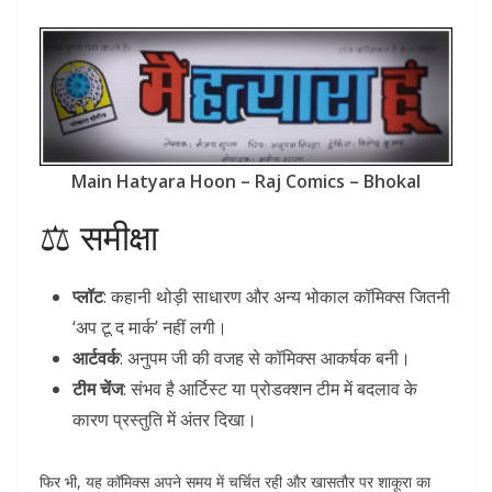
Main Hatyara Hoon – Raj Comics – Bhokal
⚖️ समीक्षा
प्लॉट
: कहानी थोड़ी साधारण और अन्य भोकाल कॉमिक्स जितनी
‘अप टू द मार्क’ नहीं लगी।
आर्टवर्क
: अनुपम जी की वजह से कॉमिक्स आकर्षक बनी।
टीम चेंज
: संभव है आर्टिस्ट या प्रोडक्शन टीम में बदलाव के
कारण प्रस्तुति में अंतर दिखा।
फिर भी, यह कॉमिक्स अपने समय में चर्चित रही और खासतौर पर शाकूरा का