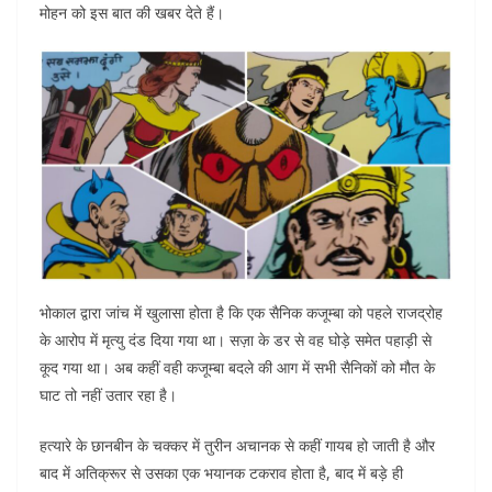
मोहन को इस बात की खबर देते हैं।
भोकाल द्वारा जांच में खुलासा होता है कि एक सैनिक कजूम्बा को पहले राजद्रोह
के आरोप में मृत्यु दंड दिया गया था। सज़ा के डर से वह घोड़े समेत पहाड़ी से
कूद गया था। अब कहीं वही कजूम्बा बदले की आग में सभी सैनिकों को मौत के
घाट तो नहीं उतार रहा है।
हत्यारे के छानबीन के चक्कर में तुरीन अचानक से कहीं गायब हो जाती है और
बाद में अतिक्रूर से उसका एक भयानक टकराव होता है, बाद में बड़े ही