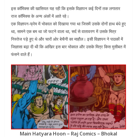
इस कॉमिक्स की खासियत यह रही कि इसके विज्ञापन कई दिनों तक लगातार
राज कॉमिक्स के अन्य अंकों में आते रहे।
एक विज्ञापन-फ्रेम में भोकाल को दिखाया गया था जिसमें उसके दोनों हाथ बंधे हुए
था, सामने एक बम था जो फटने वाला था, सर्द से वातावरण में उसके मित्र
निस्तेज पड़े हुए थे और चारों ओर बेचैनी का माहौल। इसी विज्ञापन ने पाठकों में
जिज्ञासा बढ़ा दी थी कि आखिर इस बार भोकाल और उसके मित्र किस मुसीबत में
फंसने वाले हैं।
Main Hatyara Hoon – Raj Comics – Bhokal