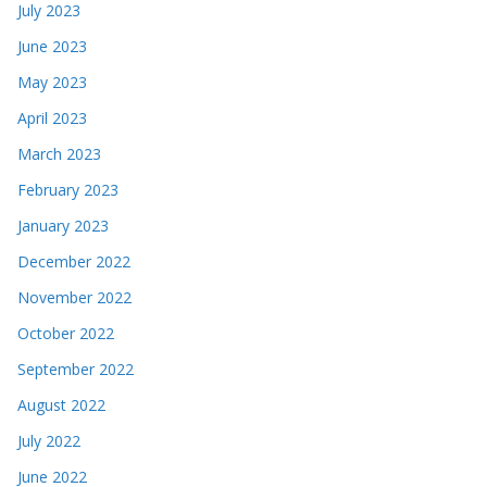
July 2023
June 2023
May 2023
April 2023
March 2023
February 2023
January 2023
December 2022
November 2022
October 2022
September 2022
August 2022
July 2022
June 2022