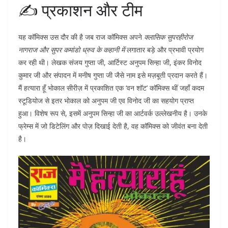
✍️ प्रकाशन और टीम
यह कॉमिक्स उस दौर की है जब राज कॉमिक्स अपने
क्लासिक सुपरहीरोज
नागराज और सुपर कमांडो ध्रुव के कहानी में
लगातार बड़े और प्रभावी प्रयोग
कर रही थी। लेखक संजय गुप्ता जी, आर्टिस्ट अनुपम सिन्हा जी, इंकर विनोद
कुमार जी और संपादन में मनीष गुप्ता जी जैसे नाम इसे मज़बूती प्रदान करते हैं।
मैं हत्यारा हूँ भोकाल सीरीज़ में प्रकाशित एक ‘वन शॉट’ कॉमिक्स थीं जहाँ कदम
स्टूडियोज से इतर भोकाल को अनुपम जी एव विनोद जी का सहयोग प्राप्त
हुआ। विशेष रूप से, इसमें अनुपम सिन्हा जी का आर्टवर्क उल्लेखनीय है। उनके
फ्रेम्स में जो डिटेलिंग और पोज़ दिखाई देती है, वह कॉमिक्स को जीवंत बना देती
है।