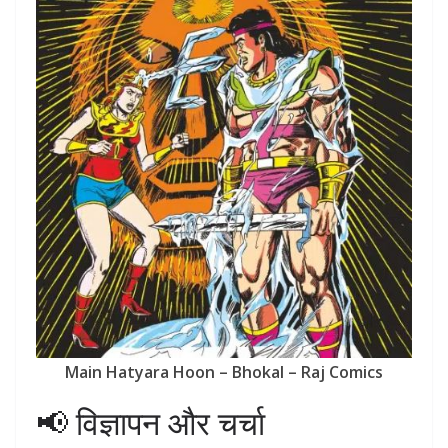
Main Hatyara Hoon – Bhokal – Raj Comics
📢 विज्ञापन और चर्चा