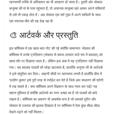
रहस्यमयी तरीके से अतिक्रूर का भी अपहरण हो जाता है। दूसरी ओर भोकाल
कजूम्बा की मां के पास पहुंचता हैं, तो अचानक कजूम्बा वहां आकर अपने शक्तियों
से उसे भी पकड़ लेता है। अब भोकाल एक सर्द गुफ़ा में अपने साथियों के साथ
एक भयानक मौत की राह देख रहा है!
🎨 आर्टवर्क और प्रस्तुति
इस कॉमिक्स में एक खास बात नोट की गई क्योंकि सामान्यतः भोकाल की
कॉमिक्स में उनके ट्रांज़िशन (भोकाल से कवच-तलवार वाले रूप में बदलाव) को
खास तौर पर दिखाया जाता है। लेकिन इस अंक में यह ट्रांज़िशन नहीं दिखाया
गया। यह बदलाव पाठकों को थोड़ा खटकता है, हालांकि अनुपम जी के आर्टवर्क
ने इसे संतुलित कर दिया। कहानी सीधी पर रहस्यमय लगती है हालाँकि बीच में
‘प्रवीण कुमार’ इसे पूरी तरह से स्पोईल कर देते है जिसे आप साधारण की श्रेणी
में रख सकते है। क्या कॉमिक्स अपने विज्ञापन के साथ न्याय कर पाई? यह
कहना मुश्किल है क्योंकि आर्टवर्क का स्तर अच्छा का है जो पाठकों को बांधे
रखता है। कॉमिक्स का आवरण भी आकर्षक बना है जो आपको तुरीन और
भोकाल के टकराव की झलक दिखाता है पर कॉमिक्स में ऐसा कुछ सीधा-सीधा
देखने-पढ़ने को नहीं मिलता।