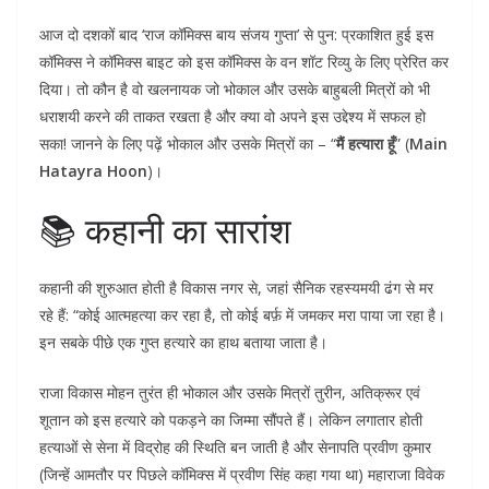
आज दो दशकों बाद ‘राज कॉमिक्स बाय संजय गुप्ता’ से पुन: प्रकाशित हुई इस
कॉमिक्स ने कॉमिक्स बाइट को इस कॉमिक्स के वन शॉट रिव्यु के लिए प्रेरित कर
दिया। तो कौन है वो खलनायक जो भोकाल और उसके बाहुबली मित्रों को भी
धराशयी करने की ताकत रखता है और क्या वो अपने इस उद्देश्य में सफल हो
सका! जानने के लिए पढ़ें भोकाल और उसके मित्रों का – “
मैं हत्यारा हूँ
” (
Main
Hatayra Hoon
)।
📚 कहानी का सारांश
कहानी की शुरुआत होती है विकास नगर से, जहां सैनिक रहस्यमयी ढंग से मर
रहे हैं: “कोई आत्महत्या कर रहा है, तो कोई बर्फ़ में जमकर मरा पाया जा रहा है।
इन सबके पीछे एक गुप्त हत्यारे का हाथ बताया जाता है।
राजा विकास मोहन तुरंत ही भोकाल और उसके मित्रों तुरीन, अतिक्रूर एवं
शूतान को इस हत्यारे को पकड़ने का जिम्मा सौंपते हैं। लेकिन लगातार होती
हत्याओं से सेना में विद्रोह की स्थिति बन जाती है और सेनापति प्रवीण कुमार
(जिन्हें आमतौर पर पिछले कॉमिक्स में प्रवीण सिंह कहा गया था) महाराजा विवेक