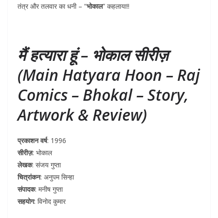
तंत्र और तलवार का धनी – “
भोकाल
” कहलाया!!
मैं हत्यारा हूं – भोकाल सीरीज़
(Main Hatyara Hoon – Raj
Comics – Bhokal – Story,
Artwork & Review)
प्रकाशन वर्ष
: 1996
सीरीज़
: भोकाल
लेखक
: संजय गुप्ता
चित्रांकन
: अनुपम सिन्हा
संपादक
: मनीष गुप्ता
सहयोग
: विनोद कुमार