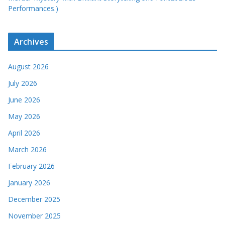
Performances.)
Archives
August 2026
July 2026
June 2026
May 2026
April 2026
March 2026
February 2026
January 2026
December 2025
November 2025