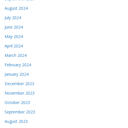
August 2024
July 2024
June 2024
May 2024
April 2024
March 2024
February 2024
January 2024
December 2023
November 2023
October 2023
September 2023
August 2023