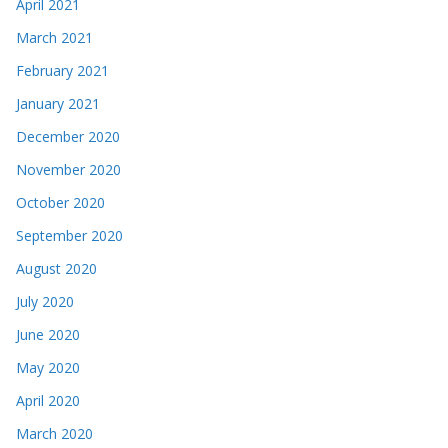
April 2021
March 2021
February 2021
January 2021
December 2020
November 2020
October 2020
September 2020
August 2020
July 2020
June 2020
May 2020
April 2020
March 2020