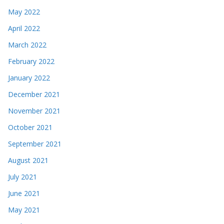
May 2022
April 2022
March 2022
February 2022
January 2022
December 2021
November 2021
October 2021
September 2021
August 2021
July 2021
June 2021
May 2021