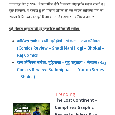
चक्रव्यूह सेट (1996) में प्रकाशित होने के कारण संग्रहणीय महत्व रखती है।
कुल मिलाकर, मैं हत्यारा हूं को भोकाल सीरीज़ की एक एवरेज कॉमिक्स माना जा
सकता है जिसका आर्ट इसे विशेष बनाता है। आभार – कॉमिक्स बाइट!!
पढ़ें भोकाल श्रृंखला की पूर्व प्रकाशित कॉमिकों की समीक्षा:
कॉमिक्स समीक्षा: शादी नहीं होगी – भोकाल – राज कॉमिक्स –
(Comics Review – Shadi Nahi Hogi – Bhokal –
Raj Comics)
राज कॉमिक्स समीक्षा: बुद्धिपासा – युद्ध श्रृंखला – भोकाल (Raj
Comics Review: Buddhipaasa – Yuddh Series
– Bhokal)
Trending
The Lost Continent –
Campfire’s Graphic
Revival of Edgar Rice