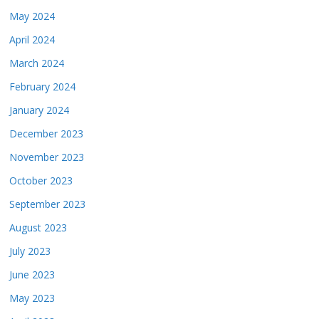
May 2024
April 2024
March 2024
February 2024
January 2024
December 2023
November 2023
October 2023
September 2023
August 2023
July 2023
June 2023
May 2023