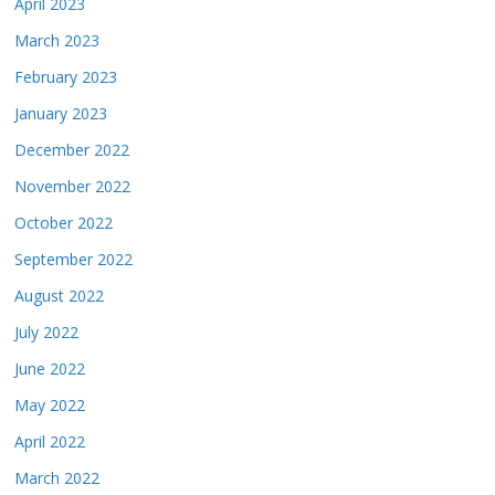
April 2023
March 2023
February 2023
January 2023
December 2022
November 2022
October 2022
September 2022
August 2022
July 2022
June 2022
May 2022
April 2022
March 2022