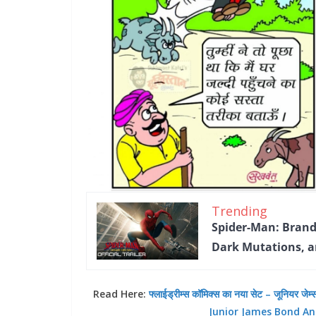
Trending
Spider-Man: Brand
Dark Mutations, a
Read Here:
फ्लाईड्रीम्स कॉमिक्स का नया सेट – जूनियर
Junior James Bond An