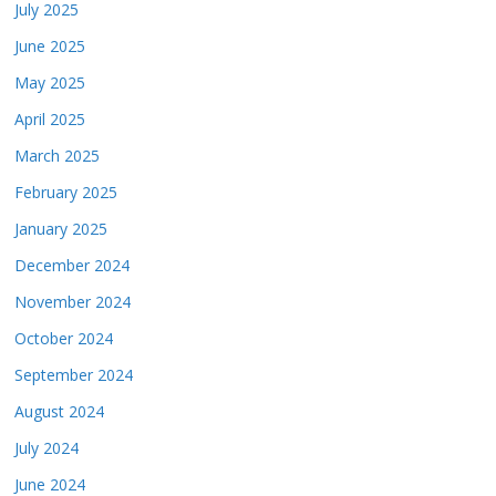
July 2025
June 2025
May 2025
April 2025
March 2025
February 2025
January 2025
December 2024
November 2024
October 2024
September 2024
August 2024
July 2024
June 2024