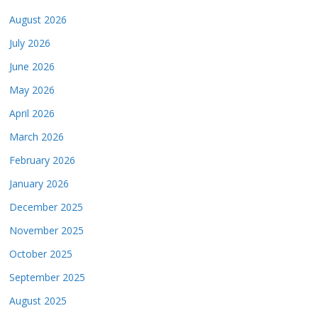
August 2026
July 2026
June 2026
May 2026
April 2026
March 2026
February 2026
January 2026
December 2025
November 2025
October 2025
September 2025
August 2025