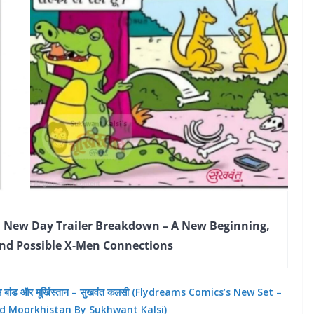
 New Day Trailer Breakdown – A New Beginning,
nd Possible X-Men Connections
 जेम्स बांड और मूर्खिस्तान – सुखवंत कलसी (Flydreams Comics’s New Set –
d Moorkhistan By Sukhwant Kalsi)