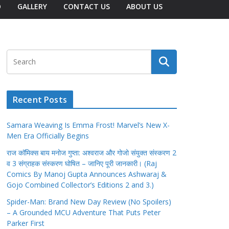
O
GALLERY
CONTACT US
ABOUT US
Recent Posts
Samara Weaving Is Emma Frost! Marvel’s New X-
Men Era Officially Begins
राज कॉमिक्स बाय मनोज गुप्ता: अश्वराज और गोजो संयुक्त संस्करण 2
व 3 संग्राहक संस्करण घोषित – जानिए पूरी जानकारी। (Raj
Comics By Manoj Gupta Announces Ashwaraj &
Gojo Combined Collector’s Editions 2 and 3.)
Spider-Man: Brand New Day Review (No Spoilers)
– A Grounded MCU Adventure That Puts Peter
Parker First