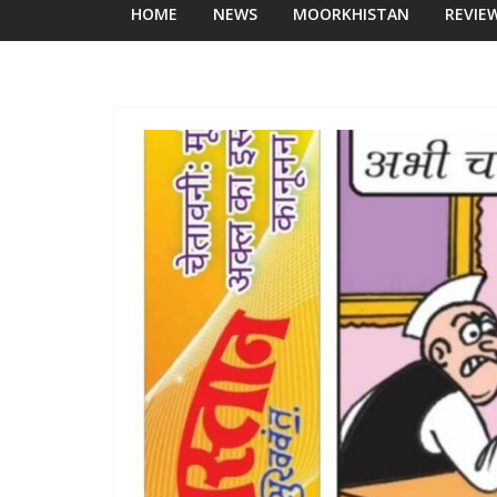
HOME
NEWS
MOORKHISTAN
REVIE