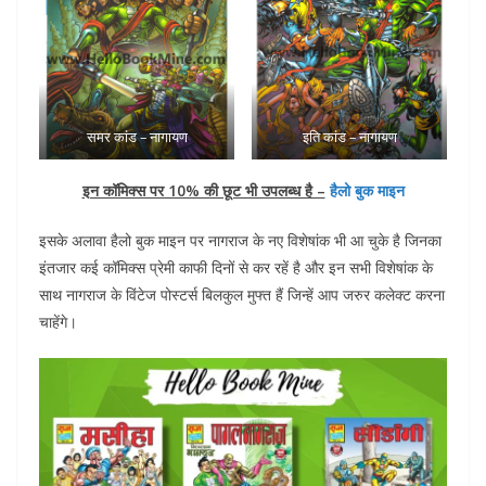
समर कांड – नागायण
इति कांड – नागायण
इन कॉमिक्स पर 10% की छूट भी उपलब्ध है –
हैलो बुक माइन
इसके अलावा हैलो बुक माइन पर नागराज के नए विशेषांक भी आ चुके है जिनका
इंतजार कई कॉमिक्स प्रेमी काफी दिनों से कर रहें है और इन सभी विशेषांक के
साथ नागराज के विंटेज पोस्टर्स बिलकुल मुफ्त हैं जिन्हें आप जरुर कलेक्ट करना
चाहेंगे।