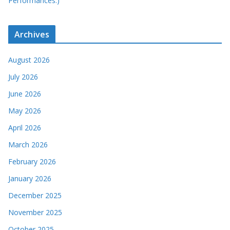
Performances.)
Archives
August 2026
July 2026
June 2026
May 2026
April 2026
March 2026
February 2026
January 2026
December 2025
November 2025
October 2025