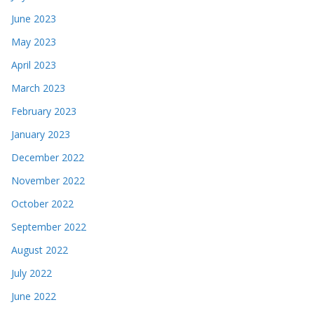
June 2023
May 2023
April 2023
March 2023
February 2023
January 2023
December 2022
November 2022
October 2022
September 2022
August 2022
July 2022
June 2022