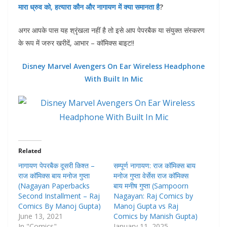
मारा ध्रुव को, हत्यारा कौन और नागायण में क्या समानता है
?
अगर आपके पास यह श्रृंखला नहीं है तो इसे आप पेपरबैक या संयुक्त संस्करण
के रूप में जरुर खरीदें, आभार – कॉमिक्स बाइट!!
Disney Marvel Avengers On Ear Wireless Headphone
With Built In Mic
Related
नागायण पेपरबैक दूसरी किश्त –
सम्पूर्ण नागायण: राज कॉमिक्स बाय
राज कॉमिक्स बाय मनोज गुप्ता
मनोज गुप्ता वेर्सेस राज कॉमिक्स
(Nagayan Paperbacks
बाय मनीष गुप्ता (Sampoorn
Second Installment – Raj
Nagayan: Raj Comics by
Comics By Manoj Gupta)
Manoj Gupta vs Raj
June 13, 2021
Comics by Manish Gupta)
In "Comics"
January 11, 2025