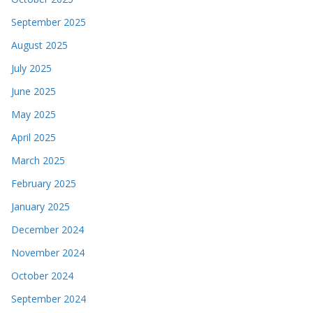
September 2025
August 2025
July 2025
June 2025
May 2025
April 2025
March 2025
February 2025
January 2025
December 2024
November 2024
October 2024
September 2024