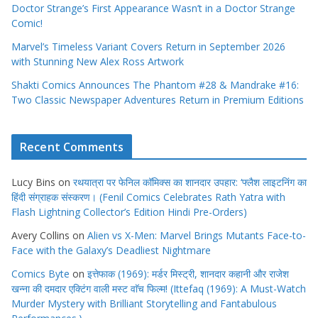
Doctor Strange’s First Appearance Wasn’t in a Doctor Strange
Comic!
Marvel’s Timeless Variant Covers Return in September 2026
with Stunning New Alex Ross Artwork
Shakti Comics Announces The Phantom #28 & Mandrake #16:
Two Classic Newspaper Adventures Return in Premium Editions
Recent Comments
Lucy Bins
on
रथयात्रा पर फेनिल कॉमिक्स का शानदार उपहार: ‘फ्लैश लाइटनिंग का
हिंदी संग्राहक संस्करण। (Fenil Comics Celebrates Rath Yatra with
Flash Lightning Collector’s Edition Hindi Pre-Orders)
Avery Collins
on
Alien vs X-Men: Marvel Brings Mutants Face-to-
Face with the Galaxy’s Deadliest Nightmare
Comics Byte
on
इत्तेफाक (1969): मर्डर मिस्ट्री, शानदार कहानी और राजेश
खन्ना की दमदार एक्टिंग वाली मस्ट वाॅच फिल्म! (Ittefaq (1969): A Must-Watch
Murder Mystery with Brilliant Storytelling and Fantabulous