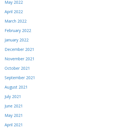
May 2022
April 2022
March 2022
February 2022
January 2022
December 2021
November 2021
October 2021
September 2021
August 2021
July 2021
June 2021
May 2021
April 2021