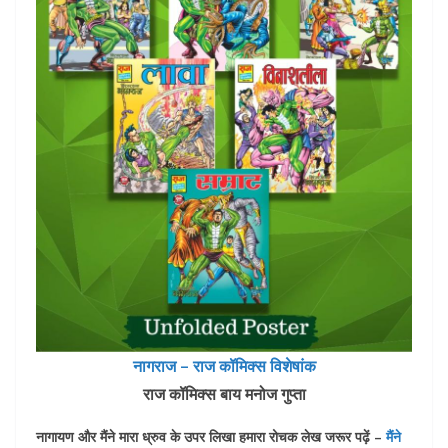
नागराज – राज कॉमिक्स विशेषांक
राज कॉमिक्स बाय मनोज गुप्ता
नागायण और मैंने मारा ध्रुव के उपर लिखा हमारा रोचक लेख जरूर पढ़ें –
मैंने