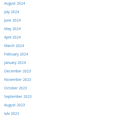
August 2024
July 2024
June 2024
May 2024
April 2024
March 2024
February 2024
January 2024
December 2023
November 2023
October 2023
September 2023
August 2023
July 2023