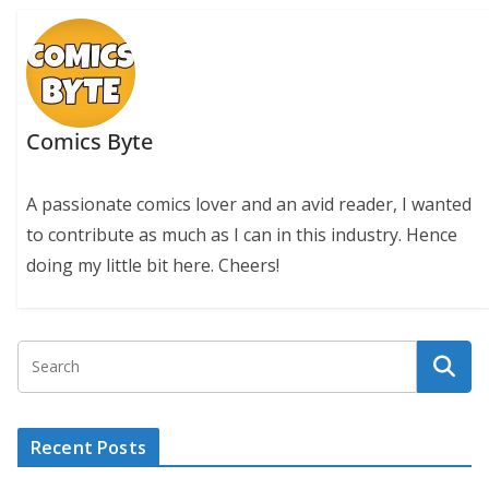
Comics Byte
A passionate comics lover and an avid reader, I wanted
to contribute as much as I can in this industry. Hence
doing my little bit here. Cheers!
Recent Posts