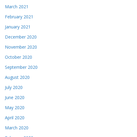
March 2021
February 2021
January 2021
December 2020
November 2020
October 2020
September 2020
August 2020
July 2020
June 2020
May 2020
April 2020
March 2020