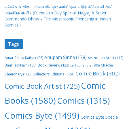
फ्रेंडशिप डे स्पेशल: नागराज और सुपर कमांडो ध्रुव – हिंदी कॉमिक्स की सबसे
आइकॉनिक दोस्ती। (Friendship Day Special: Nagraj & Super
Commando Dhruv – The Most Iconic Friendship in Indian
Comics.)
Tags
Anupam Sinha
(178)
Amar Chitra Katha
(106)
Artist
(112)
Article
(94)
Book Review
(123)
Baal Patrikayn
(100)
Chacha
cartoonist pran
(85)
Comic Book
(302)
Collectors Editions
(124)
Chaudhary
(100)
Comic
Comic Book Artist
(725)
Books
(1580)
Comics
(1315)
Comics Byte
(1499)
Comics Byte Special