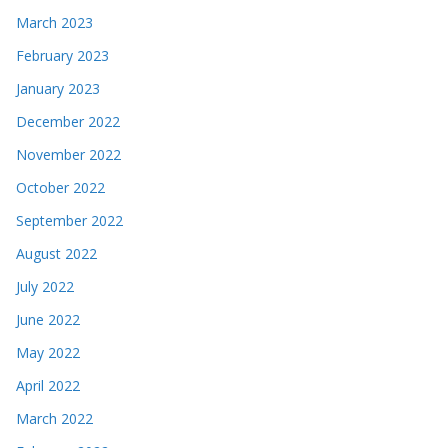
March 2023
February 2023
January 2023
December 2022
November 2022
October 2022
September 2022
August 2022
July 2022
June 2022
May 2022
April 2022
March 2022