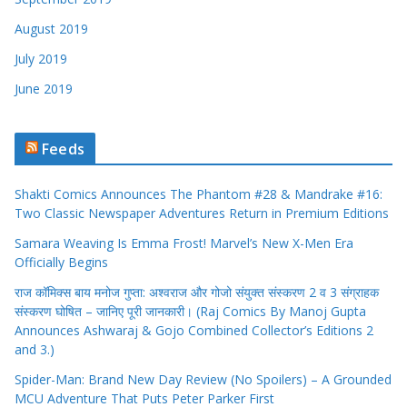
August 2019
July 2019
June 2019
Feeds
Shakti Comics Announces The Phantom #28 & Mandrake #16:
Two Classic Newspaper Adventures Return in Premium Editions
Samara Weaving Is Emma Frost! Marvel’s New X-Men Era
Officially Begins
राज कॉमिक्स बाय मनोज गुप्ता: अश्वराज और गोजो संयुक्त संस्करण 2 व 3 संग्राहक
संस्करण घोषित – जानिए पूरी जानकारी। (Raj Comics By Manoj Gupta
Announces Ashwaraj & Gojo Combined Collector’s Editions 2
and 3.)
Spider-Man: Brand New Day Review (No Spoilers) – A Grounded
MCU Adventure That Puts Peter Parker First