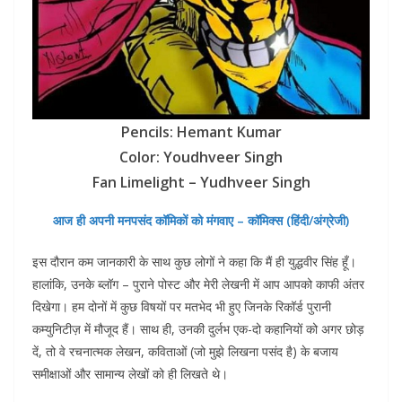
Pencils: Hemant Kumar
Color: Youdhveer Singh
Fan Limelight – Yudhveer Singh
आज ही अपनी मनपसंद कॉमिकों को मंगवाए – कॉमिक्स (हिंदी/अंग्रेजी)
इस दौरान कम जानकारी के साथ कुछ लोगों ने कहा कि मैं ही युद्धवीर सिंह हूँ।
हालांकि, उनके ब्लॉग – पुराने पोस्ट और मेरी लेखनी में आप आपको काफी अंतर
दिखेगा। हम दोनों में कुछ विषयों पर मतभेद भी हुए जिनके रिकॉर्ड पुरानी
कम्युनिटीज़ में मौजूद हैं। साथ ही, उनकी दुर्लभ एक-दो कहानियों को अगर छोड़
दें, तो वे रचनात्मक लेखन, कविताओं (जो मुझे लिखना पसंद है) के बजाय
समीक्षाओं और सामान्य लेखों को ही लिखते थे।