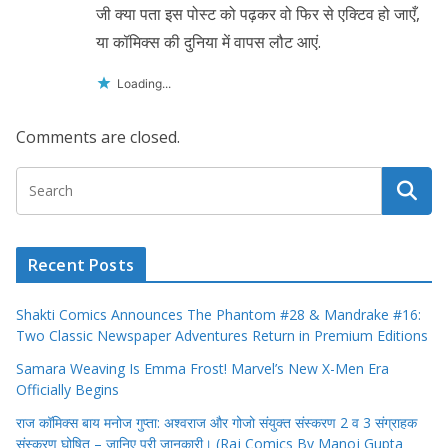
जी क्या पता इस पोस्ट को पढ़कर वो फिर से एक्टिव हो जाएँ,
या कॉमिक्स की दुनिया में वापस लौट आएं.
Loading...
Comments are closed.
Recent Posts
Shakti Comics Announces The Phantom #28 & Mandrake #16:
Two Classic Newspaper Adventures Return in Premium Editions
Samara Weaving Is Emma Frost! Marvel’s New X-Men Era
Officially Begins
राज कॉमिक्स बाय मनोज गुप्ता: अश्वराज और गोजो संयुक्त संस्करण 2 व 3 संग्राहक
संस्करण घोषित – जानिए पूरी जानकारी। (Raj Comics By Manoj Gupta