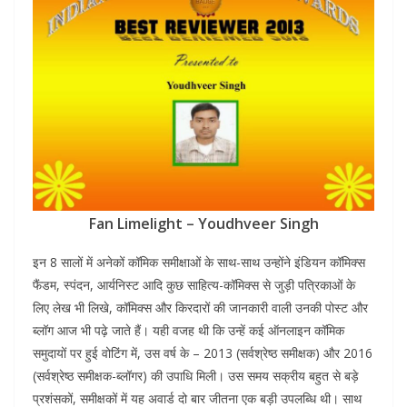
Fan Limelight – Youdhveer Singh
इन 8 सालों में अनेकों कॉमिक समीक्षाओं के साथ-साथ उन्होंने इंडियन कॉमिक्स
फैंडम, स्पंदन, आर्यनिस्ट आदि कुछ साहित्य-कॉमिक्स से जुड़ी पत्रिकाओं के
लिए लेख भी लिखे, कॉमिक्स और किरदारों की जानकारी वाली उनकी पोस्ट और
ब्लॉग आज भी पढ़े जाते हैं। यही वजह थी कि उन्हें कई ऑनलाइन कॉमिक
समुदायों पर हुई वोटिंग में, उस वर्ष के – 2013 (सर्वश्रेष्ठ समीक्षक) और 2016
(सर्वश्रेष्ठ समीक्षक-ब्लॉगर) की उपाधि मिली। उस समय सक्रीय बहुत से बड़े
प्रशंसकों, समीक्षकों में यह अवार्ड दो बार जीतना एक बड़ी उपलब्धि थी। साथ