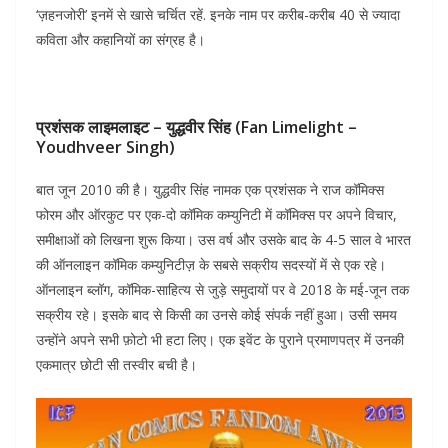
‘ज़हनजोरी’ इनमें से खासे चर्चित रहें. इनके नाम पर करीब-करीब 40 से ज्यादा
कविता और कहानियों का संग्रह है।
प्रशंसक लाइमलाइट – युद्धवीर सिंह (Fan Limelight –
Youdhveer Singh)
बात जून 2010 की है। युद्धवीर सिंह नामक एक प्रशंसक ने राज कॉमिक्स
फोरम और ऑरकुट पर एक-दो कॉमिक कम्युनिटी में कॉमिक्स पर अपने विचार,
समीक्षाओं को लिखना शुरू किया। उस वर्ष और उसके बाद के 4-5 साल वे भारत
की ऑनलाइन कॉमिक कम्युनिटीज़ के सबसे सक्रीय सदस्यों में से एक रहे।
ऑनलाइन ब्लॉग, कॉमिक-साहित्य से जुड़े समुदायों पर वे 2018 के मई-जून तक
सक्रीय रहे। इसके बाद से किसी का उनसे कोई संपर्क नहीं हुआ। उसी समय
उन्होंने अपने सभी फ़ोटो भी हटा लिए। एक इवेंट के पुराने प्रमाणपत्र में उनकी
एकमात्र छोटी सी तस्वीर बची है।