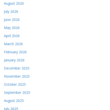
August 2026
July 2026
June 2026
May 2026
April 2026
March 2026
February 2026
January 2026
December 2025
November 2025
October 2025
September 2025
August 2025
July 2025