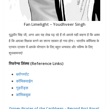
Fan Limelight – Youdhveer Singh
युद्धवीर सिंह जी, अगर आप यह लेख पढ़ रहे हैं तो आपसे यही कहना है कि आशा
है कि आपका शिक्षक बनने का सपना साकार हो गया होगा। भारतीय कॉमिक्स के
प्रचार-प्रसार में आपके योगदान के लिए बहुत धन्यवाद और भविष्य के लिए
शुभकामनाएं!
रिफरेन्स लिंक्स (Reference Links)
ब्लॉग्स्पॉट
कॉमिकवाईन
गुडरीड्स
कॉमिकबुक
Disney Pirates of the Caribbean – Beyond Port Royal: