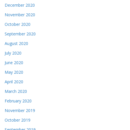
December 2020
November 2020
October 2020
September 2020
August 2020
July 2020
June 2020
May 2020
April 2020
March 2020
February 2020
November 2019
October 2019
September 2019