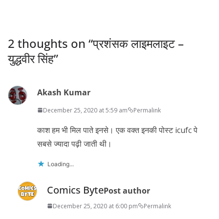
2 thoughts on “
प्रशंसक लाइमलाइट –
युद्धवीर सिंह
”
Akash Kumar
December 25, 2020 at 5:59 am
Permalink
काश हम भी मिल पाते इनसे। एक वक्त इनकी पोस्ट icufc पे
सबसे ज्यादा पढ़ी जाती थी।
Loading...
Comics Byte
Post author
December 25, 2020 at 6:00 pm
Permalink