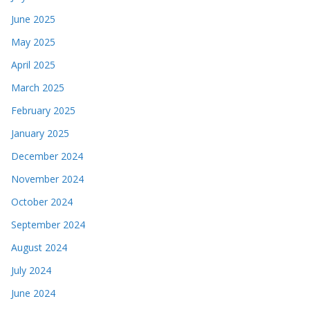
June 2025
May 2025
April 2025
March 2025
February 2025
January 2025
December 2024
November 2024
October 2024
September 2024
August 2024
July 2024
June 2024