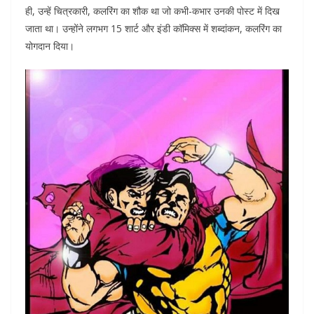
ही, उन्हें चित्रकारी, कलरिंग का शौक था जो कभी-कभार उनकी पोस्ट में दिख
जाता था। उन्होंने लगभग 15 शार्ट और इंडी कॉमिक्स में शब्दांकन, कलरिंग का
योगदान दिया।