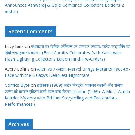
Announces Ashwaraj & Gojo Combined Collector’s Editions 2
and 3.)
Recent Comments
Lucy Bins
on
रथयात्रा पर फेनिल कॉमिक्स का शानदार उपहार: ‘फ्लैश लाइटनिंग का
हिंदी संग्राहक संस्करण। (Fenil Comics Celebrates Rath Yatra with
Flash Lightning Collector’s Edition Hindi Pre-Orders)
Avery Collins
on
Alien vs X-Men: Marvel Brings Mutants Face-to-
Face with the Galaxy’s Deadliest Nightmare
Comics Byte
on
इत्तेफाक (1969): मर्डर मिस्ट्री, शानदार कहानी और राजेश
खन्ना की दमदार एक्टिंग वाली मस्ट वाॅच फिल्म! (Ittefaq (1969): A Must-Watch
Murder Mystery with Brilliant Storytelling and Fantabulous
Performances.)
Archives