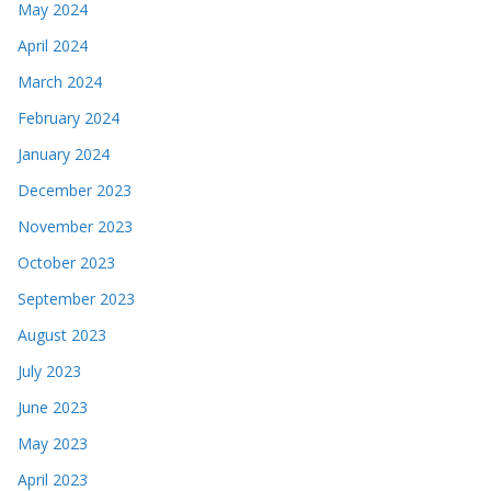
May 2024
April 2024
March 2024
February 2024
January 2024
December 2023
November 2023
October 2023
September 2023
August 2023
July 2023
June 2023
May 2023
April 2023