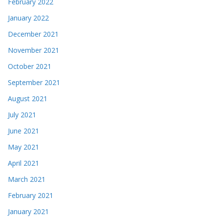
February 2022
January 2022
December 2021
November 2021
October 2021
September 2021
August 2021
July 2021
June 2021
May 2021
April 2021
March 2021
February 2021
January 2021