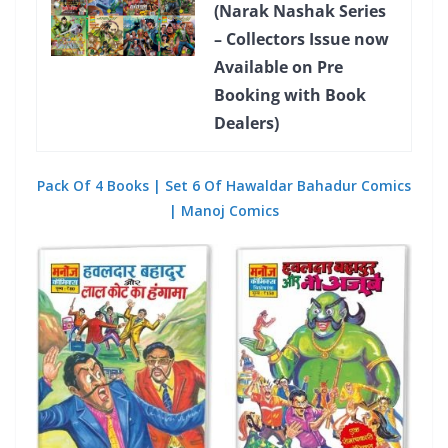
(Narak Nashak Series
– Collectors Issue now
Available on Pre
Booking with Book
Dealers)
Pack Of 4 Books | Set 6 Of Hawaldar Bahadur Comics
| Manoj Comics