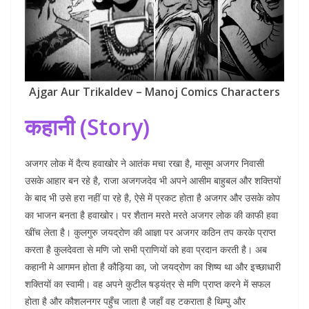
Ajgar Aur Trikaldev – Manoj Comics Characters
कहानी (Story)
अजगर लोक में दैत्य हवाखोर ने आतंक मचा रखा है, मासूम अजगर निवासी
उसके आहार बन रहे है, राजा अजगजदेव भी अपने आसीम बाहुबल और शक्तियों
के बाद भी उसे हरा नहीं पा रहे है, ऐसे में प्रकट होता है अजगर और उसके कोप
का भाजन बनता है हवाखोर। पर शैतान मरते मरते अजगर लोक की काफी हवा
खींच लेता है। कुलगुरु जयद्रोण की आज्ञा पर अजगर कठिन तप करके प्राप्त
करता है कुलदेवता से मणि जो सभी प्राणियों को हवा प्रदान करती है। अब
कहानी मे आगमन होता है कौड़िया का, जो जयद्रोण का शिष्य था और इच्छाधारी
शक्तियों का स्वामी। वह अपने कुटील षड्यंत्र से मणि प्राप्त करने में सफल
होता है और कौशलनगर पहुँच जाता है जहाँ वह टकराता है थिम्पु और