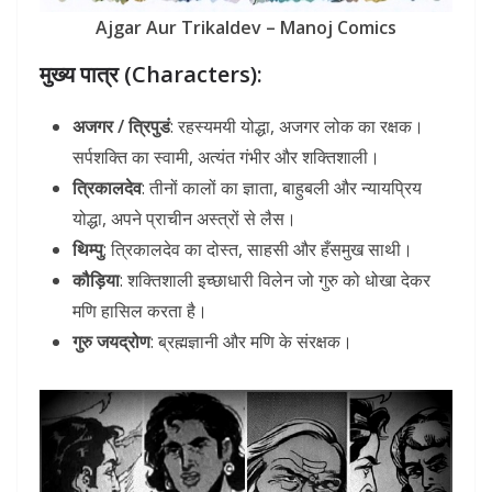
Ajgar Aur Trikaldev – Manoj Comics
मुख्य पात्र (Characters):
अजगर / त्रिपुडं
: रहस्यमयी योद्धा, अजगर लोक का रक्षक।
सर्पशक्ति का स्वामी, अत्यंत गंभीर और शक्तिशाली।
त्रिकालदेव
: तीनों कालों का ज्ञाता, बाहुबली और न्यायप्रिय
योद्धा, अपने प्राचीन अस्त्रों से लैस।
थिम्पु
: त्रिकालदेव का दोस्त, साहसी और हँसमुख साथी।
कौड़िया
: शक्तिशाली इच्छाधारी विलेन जो गुरु को धोखा देकर
मणि हासिल करता है।
गुरु जयद्रोण
: ब्रह्मज्ञानी और मणि के संरक्षक।