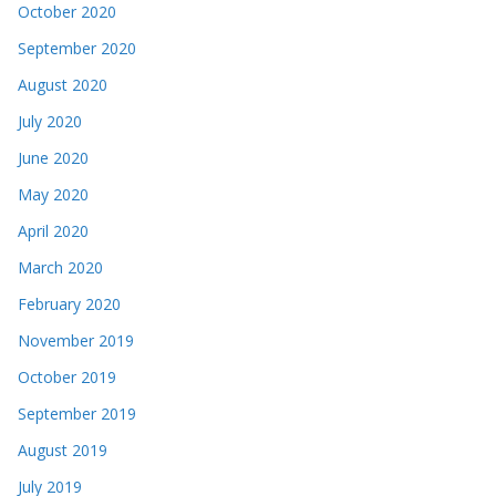
October 2020
September 2020
August 2020
July 2020
June 2020
May 2020
April 2020
March 2020
February 2020
November 2019
October 2019
September 2019
August 2019
July 2019