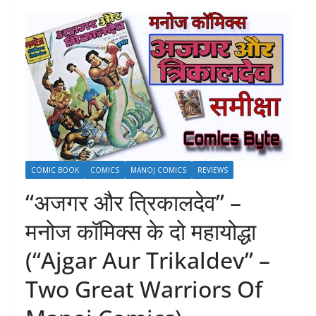
COMIC BOOK
COMICS
MANOJ COMICS
REVIEWS
“अजगर और त्रिकालदेव” –
मनोज कॉमिक्स के दो महायोद्धा
(“Ajgar Aur Trikaldev” –
Two Great Warriors Of