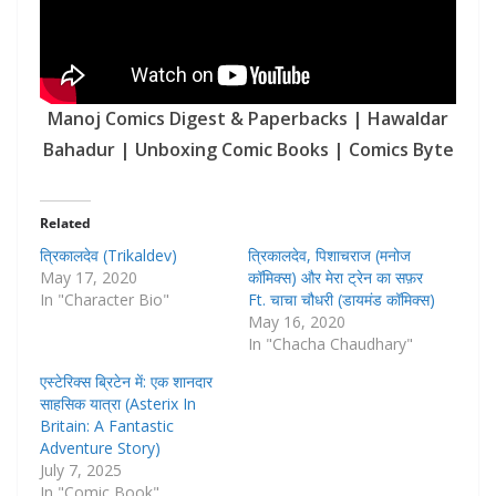
Manoj Comics Digest & Paperbacks | Hawaldar
Bahadur | Unboxing Comic Books | Comics Byte
Related
त्रिकालदेव (Trikaldev)
त्रिकालदेव, पिशाचराज (मनोज
May 17, 2020
कॉमिक्स) और मेरा ट्रेन का सफ़र
In "Character Bio"
Ft. चाचा चौधरी (डायमंड कॉमिक्स)
May 16, 2020
In "Chacha Chaudhary"
एस्टेरिक्स ब्रिटेन में: एक शानदार
साहसिक यात्रा (Asterix In
Britain: A Fantastic
Adventure Story)
July 7, 2025
In "Comic Book"