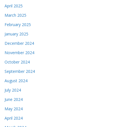
April 2025
March 2025
February 2025
January 2025
December 2024
November 2024
October 2024
September 2024
August 2024
July 2024
June 2024
May 2024
April 2024