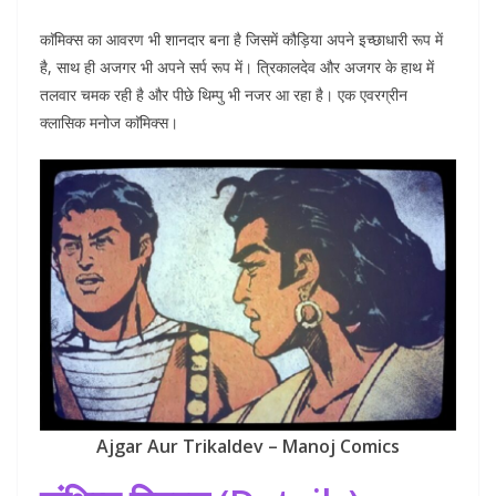
काॅमिक्स का आवरण भी शानदार बना है जिसमें कौड़िया अपने इच्छाधारी रूप में
है, साथ ही अजगर भी अपने सर्प रूप में। त्रिकालदेव और अजगर के हाथ में
तलवार चमक रही है और पीछे थिम्पु भी नजर आ रहा है। एक एवरग्रीन
क्लासिक मनोज काॅमिक्स।
Ajgar Aur Trikaldev – Manoj Comics