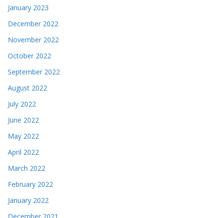
January 2023
December 2022
November 2022
October 2022
September 2022
August 2022
July 2022
June 2022
May 2022
April 2022
March 2022
February 2022
January 2022
December 2021