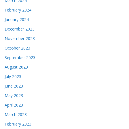
March 2024
February 2024
January 2024
December 2023
November 2023
October 2023
September 2023
August 2023
July 2023
June 2023
May 2023
April 2023
March 2023
February 2023