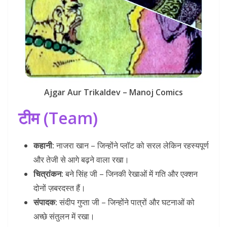
Ajgar Aur Trikaldev – Manoj Comics
टीम (Team)
कहानी:
नाजरा खान – जिन्होंने प्लॉट को सरल लेकिन रहस्यपूर्ण
और तेजी से आगे बढ़ने वाला रखा।
चित्रांकन:
बने सिंह जी – जिनकी रेखाओं में गति और एक्शन
दोनों ज़बरदस्त हैं।
संपादक:
संदीप गुप्ता जी – जिन्होंने पात्रों और घटनाओं को
अच्छे संतुलन में रखा।