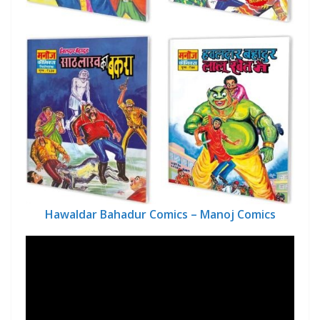
Hawaldar Bahadur Comics – Manoj Comics