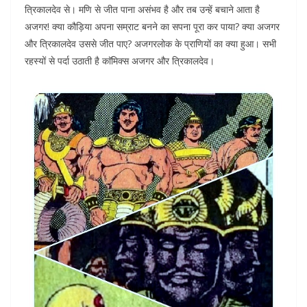
त्रिकालदेव से। मणि से जीत पाना असंभव है और तब उन्हें बचाने आता है
अजगर! क्या कौड़िया अपना सम्राट बनने का सपना पूरा कर पाया? क्या अजगर
और त्रिकालदेव उससे जीत पाए? अजगरलोक के प्राणियों का क्या हुआ। सभी
रहस्यों से पर्दा उठाती है काॅमिक्स अजगर और त्रिकालदेव।