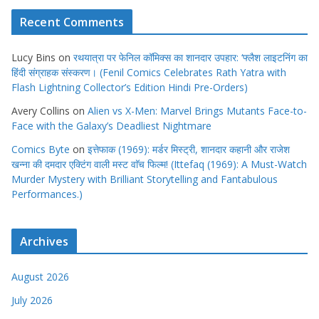
Recent Comments
Lucy Bins
on
रथयात्रा पर फेनिल कॉमिक्स का शानदार उपहार: ‘फ्लैश लाइटनिंग का
हिंदी संग्राहक संस्करण। (Fenil Comics Celebrates Rath Yatra with
Flash Lightning Collector’s Edition Hindi Pre-Orders)
Avery Collins
on
Alien vs X-Men: Marvel Brings Mutants Face-to-
Face with the Galaxy’s Deadliest Nightmare
Comics Byte
on
इत्तेफाक (1969): मर्डर मिस्ट्री, शानदार कहानी और राजेश
खन्ना की दमदार एक्टिंग वाली मस्ट वाॅच फिल्म! (Ittefaq (1969): A Must-Watch
Murder Mystery with Brilliant Storytelling and Fantabulous
Performances.)
Archives
August 2026
July 2026