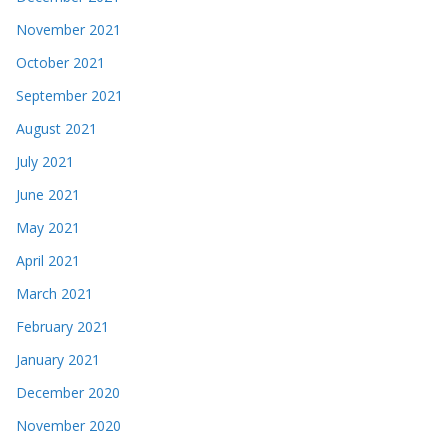
November 2021
October 2021
September 2021
August 2021
July 2021
June 2021
May 2021
April 2021
March 2021
February 2021
January 2021
December 2020
November 2020