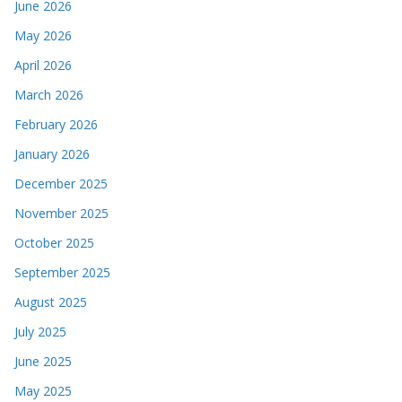
June 2026
May 2026
April 2026
March 2026
February 2026
January 2026
December 2025
November 2025
October 2025
September 2025
August 2025
July 2025
June 2025
May 2025