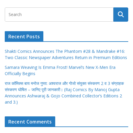
Recent Posts
Shakti Comics Announces The Phantom #28 & Mandrake #16:
Two Classic Newspaper Adventures Return in Premium Editions
Samara Weaving Is Emma Frost! Marvel’s New X-Men Era
Officially Begins
राज कॉमिक्स बाय मनोज गुप्ता: अश्वराज और गोजो संयुक्त संस्करण 2 व 3 संग्राहक
संस्करण घोषित – जानिए पूरी जानकारी। (Raj Comics By Manoj Gupta
Announces Ashwaraj & Gojo Combined Collector’s Editions 2
and 3.)
Recent Comments