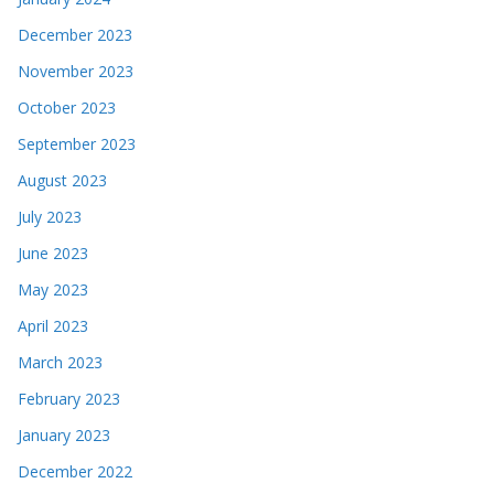
December 2023
November 2023
October 2023
September 2023
August 2023
July 2023
June 2023
May 2023
April 2023
March 2023
February 2023
January 2023
December 2022