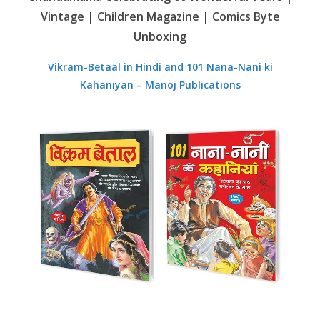
Vintage | Children Magazine | Comics Byte
Unboxing
Vikram-Betaal in Hindi and 101 Nana-Nani ki
Kahaniyan – Manoj Publications