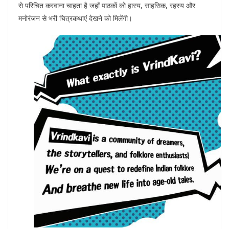
से परिचित करवाना चाहता है जहाँ पाठकों को हास्य, साहसिक, रहस्य और
मनोरंजन से भरी चित्रकथाएं देखने को मिलेंगी।