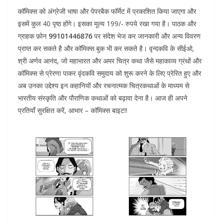
कॉमिक्स को अंग्रेजी भाषा और पेपरबैक फॉर्मेट में प्रकाशित किया जाएगा और
इसमें कुल 40 पृष्ठ होंगे। इसका मूल्य 199/- रुपये रखा गया है। पाठक और
ग्राहक फ़ोन
99101446876
पर संदेश भेज कर जानकारी और अन्य विवरण
प्राप्त कर सकते है और कॉमिक्स बुक भी कर सकते है। वृन्दकवि के सीईओ,
श्री अर्णव आनंद, जो महाभारत और अमर चित्र कथा जैसे महाकाव्य ग्रंथों और
कॉमिक्स से प्रेरणा पाकर वृंदकवि समुदाय को शुरू करने के लिए प्रेरित हुए और
अब उनका उद्देश्य इन कहानियों और रचनात्मक चित्रकथाओं के माध्यम से
भारतीय संस्कृति और पौराणिक कथाओं को बढ़ावा देना है। आज ही अपने
प्रतियाँ सुरक्षित करें, आभार – कॉमिक्स बाइट!!