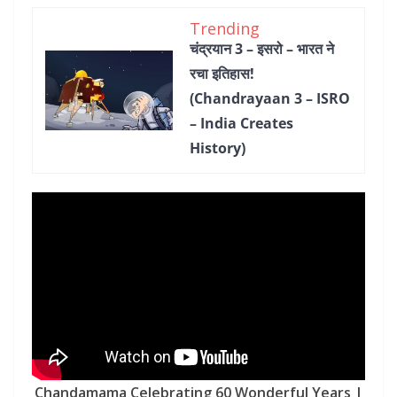
Trending
चंद्रयान 3 – इसरो – भारत ने
रचा इतिहास!
(Chandrayaan 3 – ISRO
– India Creates
History)
Chandamama Celebrating 60 Wonderful Years |