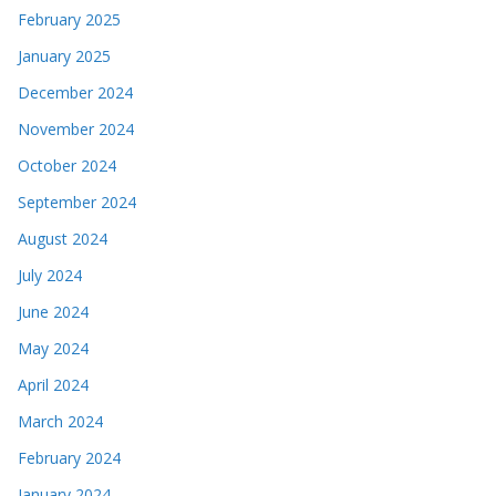
February 2025
January 2025
December 2024
November 2024
October 2024
September 2024
August 2024
July 2024
June 2024
May 2024
April 2024
March 2024
February 2024
January 2024