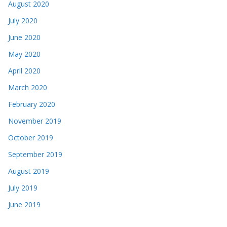
August 2020
July 2020
June 2020
May 2020
April 2020
March 2020
February 2020
November 2019
October 2019
September 2019
August 2019
July 2019
June 2019