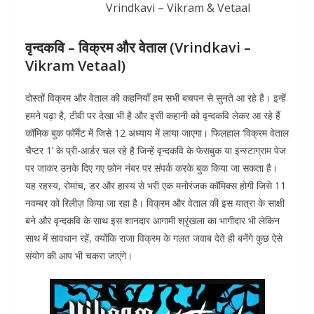
Vrindkavi – Vikram & Vetaal
वृन्दकवि – विक्रम और वेताल (Vrindkavi –
Vikram Vetaal)
दोस्तों विक्रम और वेताल की कहनियाँ हम सभी बचपन से सुनते आ रहे है। इन्हें
हमने पढ़ा है, टीवी पर देखा भी है और इसी कहानी को वृन्दकवि लेकर आ रहे हैं
कॉमिक बुक फॉर्मेट में जिसे 12 अध्याय में लाया जाएगा। फिलहाल ‘विक्रम वेताल
चैप्टर 1’ के प्री-आर्डर चल रहे है जिन्हें वृन्दकवि के फेसबुक या इन्स्टाग्राम पेज
पर जाकर उनके दिए गए फ़ोन नंबर पर संपर्क करके बुक किया जा सकता है।
यह रहस्य, रोमांच, डर और हास्य से भरी एक मनोरंजक कॉमिक्स होगी जिसे 11
नवम्बर को रिलीज़ किया जा रहा है। विक्रम और वेताल की इस यात्रा के साक्षी
बने और वृन्दकवि के साथ इस शानदार आगामी श्रृंखला का भागीदार भी लेकिन
साथ में सावधान रहें, क्योंकि राजा विक्रम के गलत जवाब देते ही बनेंगे कुछ ऐसे
संयोग की आप भी चकरा जाएंगे।