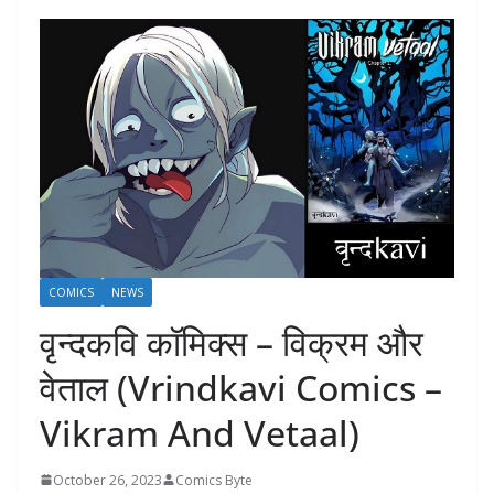
COMICS
NEWS
वृन्दकवि कॉमिक्स – विक्रम और
वेताल (Vrindkavi Comics –
Vikram And Vetaal)
October 26, 2023
Comics Byte