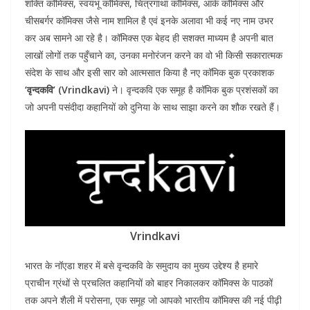
शक्ति कॉमिक्स, स्वयंभू कॉमिक्स, चित्रगाथा कॉमिक्स, आर्क कॉमिक्स और
चीसबर्गर कॉमिक्स जैसे नाम शामिल है एवं इनके अलावा भी कई नए नाम उभर
कर अब सामने आ रहे है। कॉमिक्स एक बेहद ही सशक्त माध्यम है अपनी बात
लाखों लोगों तक पहुँचाने का, उनका मनोरंजन करने का वो भी किसी सकारात्मक
संदेश के साथ और इसी सार को आत्मसात किया है नए कॉमिक बुक प्रकाशक
‘वृन्दकवि’ (Vrindkavi)
ने। वृन्दकवि एक समूह है कॉमिक बुक प्रशंसकों का
जो अपनी पसंदीदा कहानियों को दुनिया के साथ साझा करने का शौक रखते हैं।
Vrindkavi
भारत के नॉएडा शहर में बसे वृन्दकवि के समुदाय का मुख्य उद्देश्य है हमारे
प्राचीन ग्रंथों से प्रचलित कहानियों को बाहर निकालकर कॉमिक्स के पाठकों
तक अपने शैली में परोसना, एक समूह जो आपको भारतीय कॉमिक्स की नई पीढ़ी