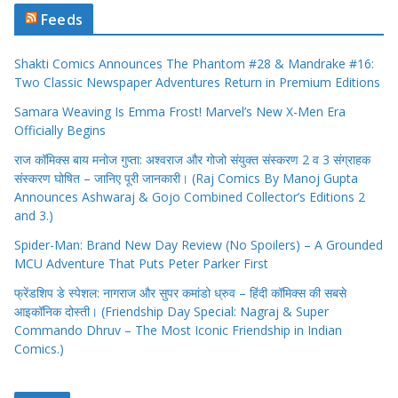
Feeds
Shakti Comics Announces The Phantom #28 & Mandrake #16:
Two Classic Newspaper Adventures Return in Premium Editions
Samara Weaving Is Emma Frost! Marvel’s New X-Men Era
Officially Begins
राज कॉमिक्स बाय मनोज गुप्ता: अश्वराज और गोजो संयुक्त संस्करण 2 व 3 संग्राहक
संस्करण घोषित – जानिए पूरी जानकारी। (Raj Comics By Manoj Gupta
Announces Ashwaraj & Gojo Combined Collector’s Editions 2
and 3.)
Spider-Man: Brand New Day Review (No Spoilers) – A Grounded
MCU Adventure That Puts Peter Parker First
फ्रेंडशिप डे स्पेशल: नागराज और सुपर कमांडो ध्रुव – हिंदी कॉमिक्स की सबसे
आइकॉनिक दोस्ती। (Friendship Day Special: Nagraj & Super
Commando Dhruv – The Most Iconic Friendship in Indian
Comics.)