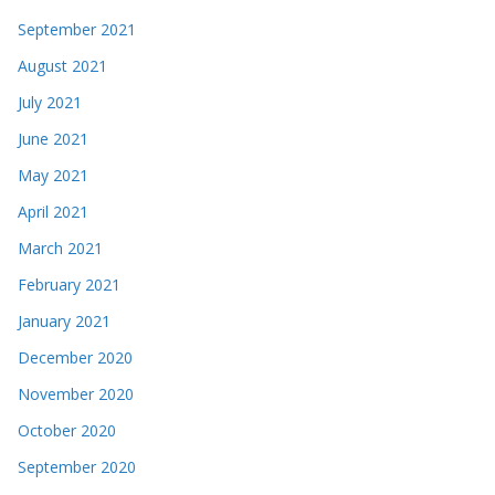
September 2021
August 2021
July 2021
June 2021
May 2021
April 2021
March 2021
February 2021
January 2021
December 2020
November 2020
October 2020
September 2020