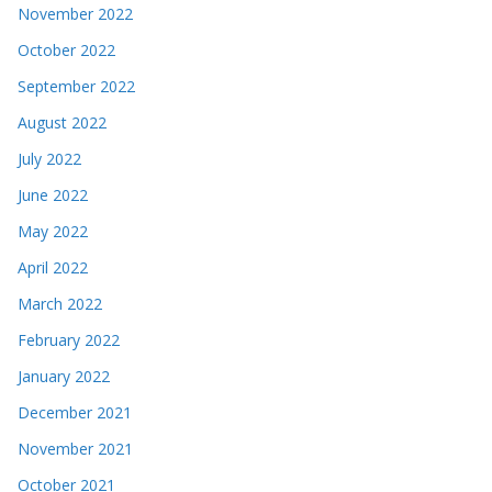
November 2022
October 2022
September 2022
August 2022
July 2022
June 2022
May 2022
April 2022
March 2022
February 2022
January 2022
December 2021
November 2021
October 2021