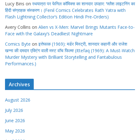
Lucy Bins
on
रथयात्रा पर फेनिल कॉमिक्स का शानदार उपहार: ‘फ्लैश लाइटनिंग का
हिंदी संग्राहक संस्करण। (Fenil Comics Celebrates Rath Yatra with
Flash Lightning Collector’s Edition Hindi Pre-Orders)
Avery Collins
on
Alien vs X-Men: Marvel Brings Mutants Face-to-
Face with the Galaxy’s Deadliest Nightmare
Comics Byte
on
इत्तेफाक (1969): मर्डर मिस्ट्री, शानदार कहानी और राजेश
खन्ना की दमदार एक्टिंग वाली मस्ट वाॅच फिल्म! (Ittefaq (1969): A Must-Watch
Murder Mystery with Brilliant Storytelling and Fantabulous
Performances.)
Archives
August 2026
July 2026
June 2026
May 2026