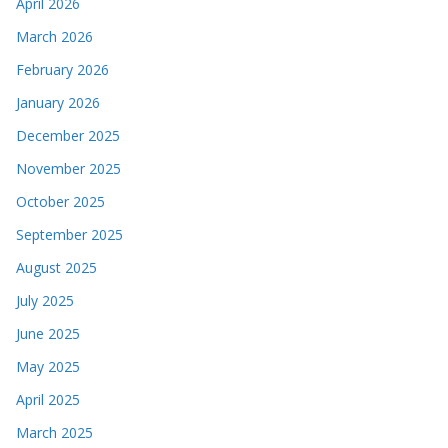
April 2026
March 2026
February 2026
January 2026
December 2025
November 2025
October 2025
September 2025
August 2025
July 2025
June 2025
May 2025
April 2025
March 2025